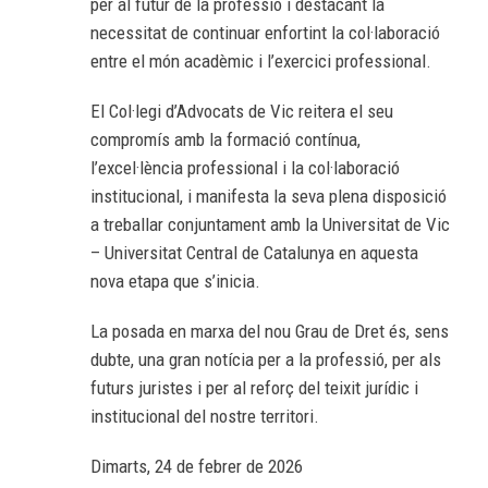
per al futur de la professió i destacant la
necessitat de continuar enfortint la col·laboració
entre el món acadèmic i l’exercici professional.
El Col·legi d’Advocats de Vic reitera el seu
compromís amb la formació contínua,
l’excel·lència professional i la col·laboració
institucional, i manifesta la seva plena disposició
a treballar conjuntament amb la Universitat de Vic
– Universitat Central de Catalunya en aquesta
nova etapa que s’inicia.
La posada en marxa del nou Grau de Dret és, sens
dubte, una gran notícia per a la professió, per als
futurs juristes i per al reforç del teixit jurídic i
institucional del nostre territori.
Dimarts, 24 de febrer de 2026