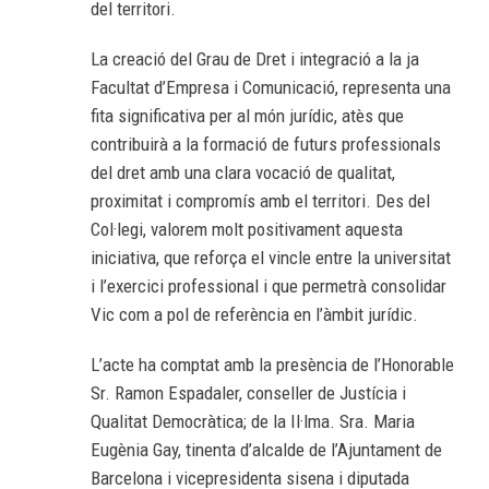
del territori.
La creació del Grau de Dret i integració a la ja
Facultat d’Empresa i Comunicació, representa una
fita significativa per al món jurídic, atès que
contribuirà a la formació de futurs professionals
del dret amb una clara vocació de qualitat,
proximitat i compromís amb el territori. Des del
Col·legi, valorem molt positivament aquesta
iniciativa, que reforça el vincle entre la universitat
i l’exercici professional i que permetrà consolidar
Vic com a pol de referència en l’àmbit jurídic.
L’acte ha comptat amb la presència de l’Honorable
Sr. Ramon Espadaler, conseller de Justícia i
Qualitat Democràtica; de la Il·lma. Sra. Maria
Eugènia Gay, tinenta d’alcalde de l’Ajuntament de
Barcelona i vicepresidenta sisena i diputada