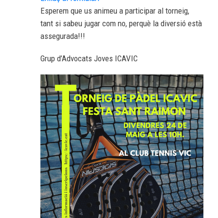
Esperem que us animeu a participar al torneig,
tant si sabeu jugar com no, perquè la diversió està
assegurada!!!
Grup d’Advocats Joves ICAVIC